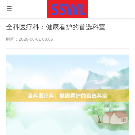
全科医疗科：健康看护的首选科室
时间：2026-06-01 08:06